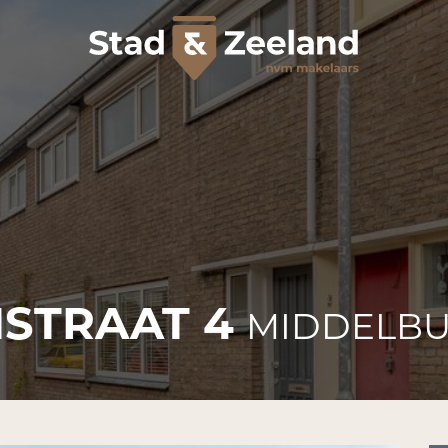
STRAAT 4
MIDDELB