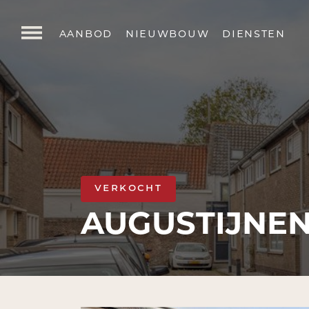
aanbod
nieuwbouw
diensten
verkocht
AUGUSTIJNEN