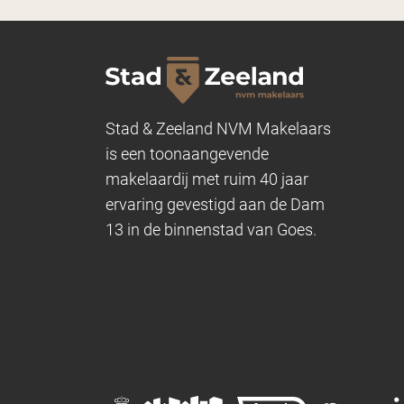
Stad & Zeeland NVM Makelaars
is een toonaangevende
makelaardij met ruim 40 jaar
ervaring gevestigd aan de Dam
13 in de binnenstad van Goes.