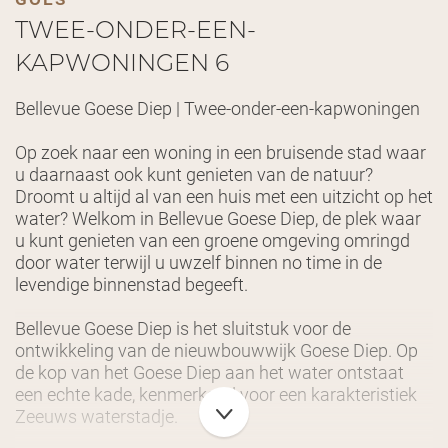
TWEE-ONDER-EEN-
KAPWONINGEN 6
Bellevue Goese Diep | Twee-onder-een-kapwoningen
Op zoek naar een woning in een bruisende stad waar
u daarnaast ook kunt genieten van de natuur?
Droomt u altijd al van een huis met een uitzicht op het
water? Welkom in Bellevue Goese Diep, de plek waar
u kunt genieten van een groene omgeving omringd
door water terwijl u uwzelf binnen no time in de
levendige binnenstad begeeft.
Bellevue Goese Diep is het sluitstuk voor de
ontwikkeling van de nieuwbouwwijk Goese Diep. Op
de kop van het Goese Diep aan het water ontstaat
een echte kade, kenmerkend voor een karakteristiek
Zeeuws waterstadje.