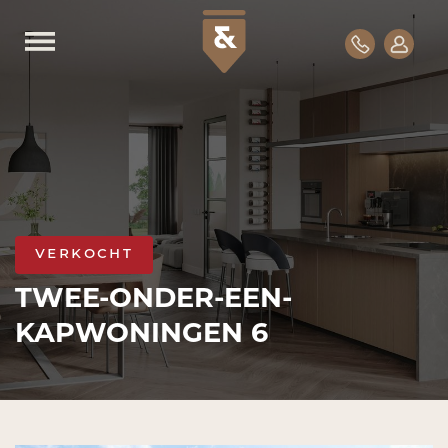
verkocht
TWEE-ONDER-EEN-
KAPWONINGEN 6