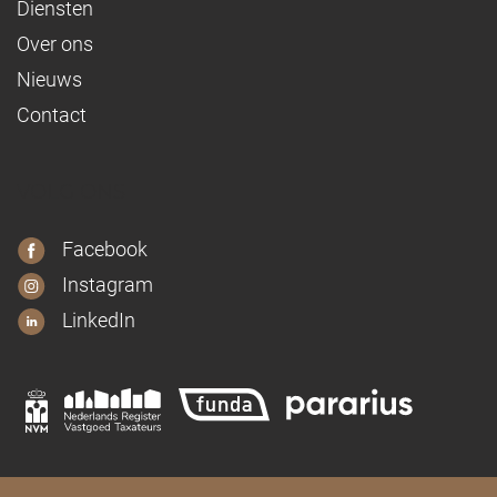
Diensten
Over ons
Nieuws
Contact
VOLG ONS
Facebook
Instagram
LinkedIn