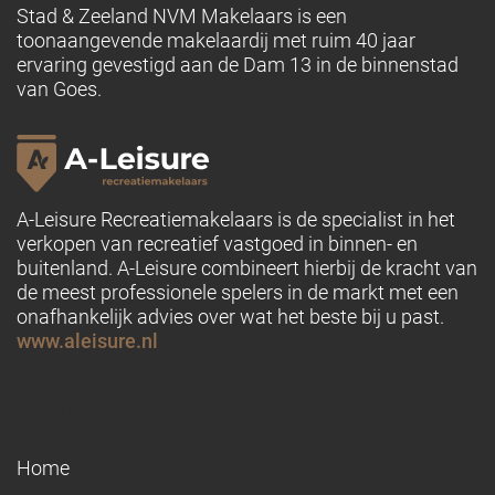
Stad & Zeeland NVM Makelaars is een
toonaangevende makelaardij met ruim 40 jaar
ervaring gevestigd aan de Dam 13 in de binnenstad
van Goes.
A-Leisure Recreatiemakelaars is de specialist in het
verkopen van recreatief vastgoed in binnen- en
buitenland. A-Leisure combineert hierbij de kracht van
de meest professionele spelers in de markt met een
onafhankelijk advies over wat het beste bij u past.
www.aleisure.nl
PAGINA'S
Home