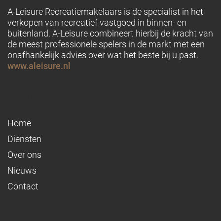
A-Leisure Recreatiemakelaars is de specialist in het
verkopen van recreatief vastgoed in binnen- en
buitenland. A-Leisure combineert hierbij de kracht van
de meest professionele spelers in de markt met een
onafhankelijk advies over wat het beste bij u past.
www.aleisure.nl
PAGINA'S
Home
Diensten
Over ons
Nieuws
Contact