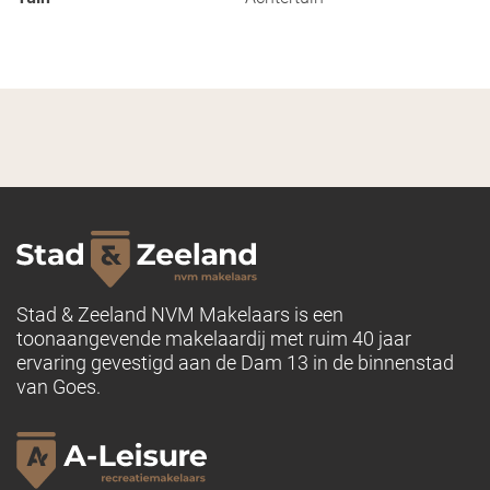
Stad & Zeeland NVM Makelaars is een
toonaangevende makelaardij met ruim 40 jaar
ervaring gevestigd aan de Dam 13 in de binnenstad
van Goes.