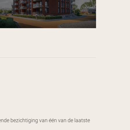
ende bezichtiging van één van de laatste