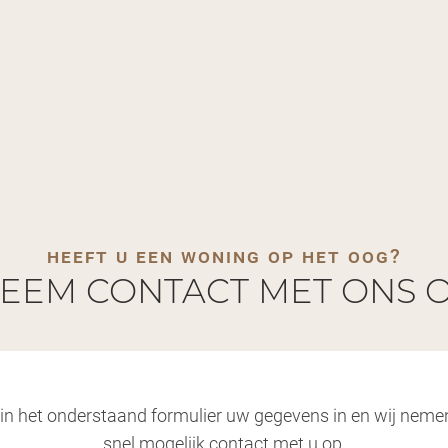
heeft u een woning op het oog?
EEM CONTACT MET ONS 
 in het onderstaand formulier uw gegevens in en wij neme
snel mogelijk contact met u op.