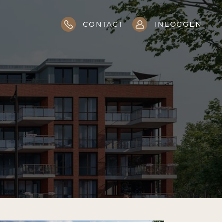
contact
inloggen