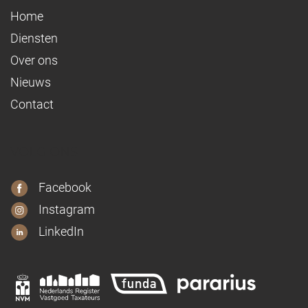
Home
Diensten
Over ons
Nieuws
Contact
VOLG ONS
Facebook
Instagram
LinkedIn