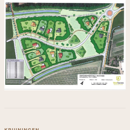
kruiningen