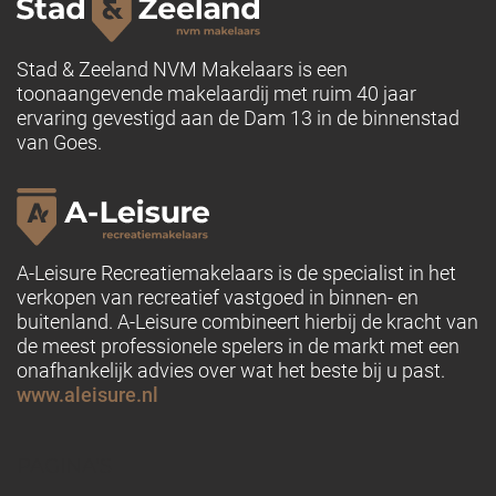
Stad & Zeeland NVM Makelaars is een
toonaangevende makelaardij met ruim 40 jaar
ervaring gevestigd aan de Dam 13 in de binnenstad
van Goes.
A-Leisure Recreatiemakelaars is de specialist in het
verkopen van recreatief vastgoed in binnen- en
buitenland. A-Leisure combineert hierbij de kracht van
de meest professionele spelers in de markt met een
onafhankelijk advies over wat het beste bij u past.
www.aleisure.nl
PAGINA'S