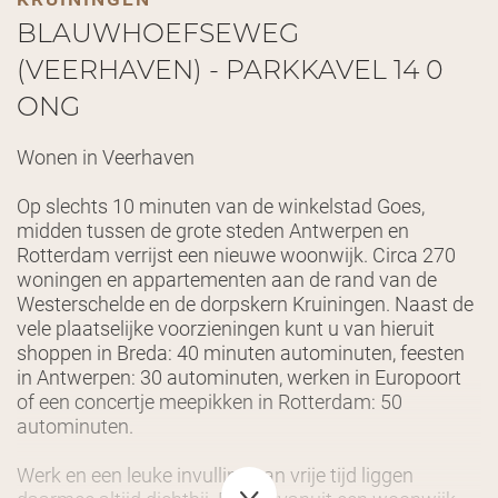
BLAUWHOEFSEWEG
(VEERHAVEN) - PARKKAVEL 14 0
ONG
Wonen in Veerhaven
Op slechts 10 minuten van de winkelstad Goes,
midden tussen de grote steden Antwerpen en
Rotterdam verrijst een nieuwe woonwijk. Circa 270
woningen en appartementen aan de rand van de
Westerschelde en de dorpskern Kruiningen. Naast de
vele plaatselijke voorzieningen kunt u van hieruit
shoppen in Breda: 40 minuten autominuten, feesten
in Antwerpen: 30 autominuten, werken in Europoort
of een concertje meepikken in Rotterdam: 50
autominuten.
Werk en een leuke invulling van vrije tijd liggen